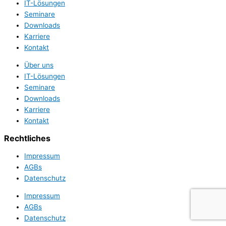
IT-Lösungen
Seminare
Downloads
Karriere
Kontakt
Über uns
IT-Lösungen
Seminare
Downloads
Karriere
Kontakt
Rechtliches
Impressum
AGBs
Datenschutz
Impressum
AGBs
Datenschutz