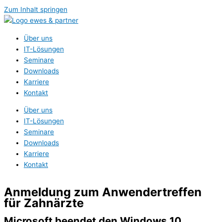
Zum Inhalt springen
Über uns
IT-Lösungen
Seminare
Downloads
Karriere
Kontakt
Über uns
IT-Lösungen
Seminare
Downloads
Karriere
Kontakt
Anmeldung zum Anwendertreffen
für Zahnärzte
Microsoft beendet den Windows 10