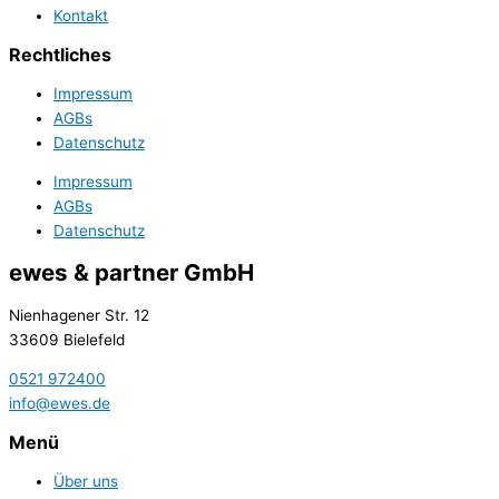
Kontakt
Rechtliches
Impressum
AGBs
Datenschutz
Impressum
AGBs
Datenschutz
ewes & partner GmbH
Nienhagener Str. 12
33609 Bielefeld
0521 972400
info@ewes.de
Menü
Über uns