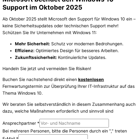
Support im Oktober 2025
Ab Oktober 2025 stellt Microsoft den Support für Windows 10 ein –
keine Sicherheitsupdates oder technischen Support mehr!
Schützen Sie Ihr Unternehmen mit Windows 11:
Mehr Sicherheit:
Schutz vor modernen Bedrohungen.
Effizienz:
Optimiertes Design für besseres Arbeiten.
Zukunftssicherheit:
Kontinuierliche Updates.
Handeln Sie jetzt und vermeiden Sie Risiken!
Buchen Sie nachstehend direkt einen
kostenlosen
Fernwartungstermin zur Überprüfung Ihrer IT-Infrastruktur auf das
Thema Windows 10.
Wir beraten Sie selbstverständlich in diesem Zusammenhang auch
dazu, welche Maßnahmen erforderlich und sinnvoll sind
Ansprechpartner
*
Bei mehreren Personen, bitte die Personen durch ein "," treten
E-Mail
*