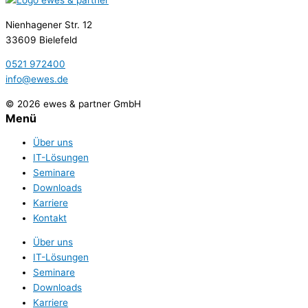
Nienhagener Str. 12
33609 Bielefeld
0521 972400
info@ewes.de
© 2026 ewes & partner GmbH
Menü
Über uns
IT-Lösungen
Seminare
Downloads
Karriere
Kontakt
Über uns
IT-Lösungen
Seminare
Downloads
Karriere